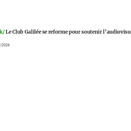
k/
Le Club Galilée se reforme pour soutenir l’audiovisu
7/2026