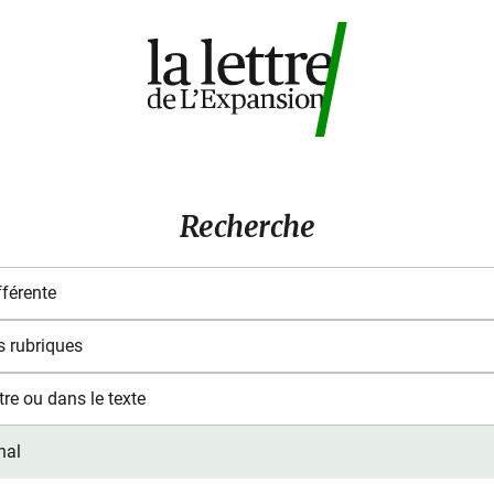
Recherche