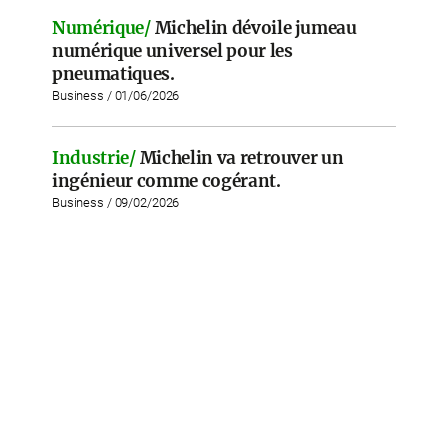
Numérique/
Michelin dévoile jumeau
numérique universel pour les
pneumatiques.
Business / 01/06/2026
Industrie/
Michelin va retrouver un
ingénieur comme cogérant.
Business / 09/02/2026