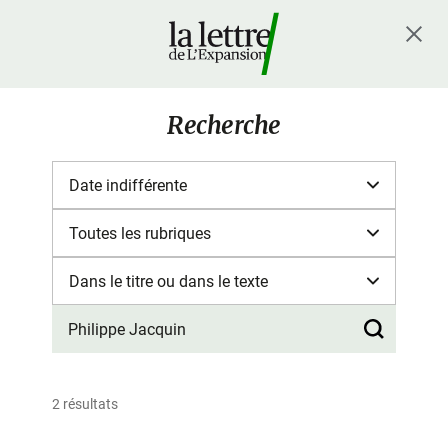
Recherche
2 résultats