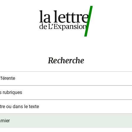
Recherche