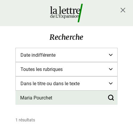
Recherche
1 résultats