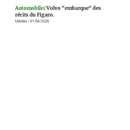
Automobile/
Volvo "embarque" des
récits du Figaro.
Médias / 01/06/2026