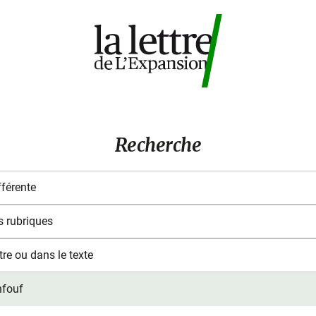
Recherche