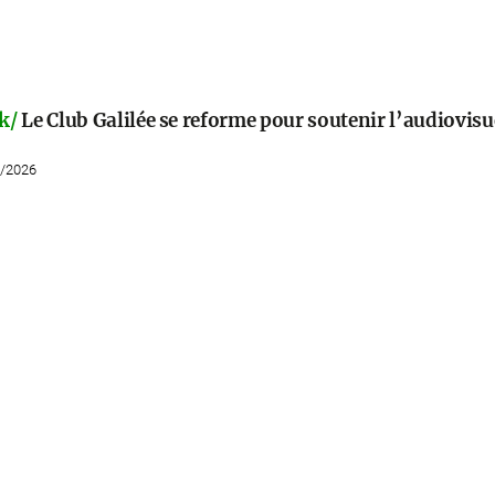
k/
Le Club Galilée se reforme pour soutenir l’audiovisu
7/2026