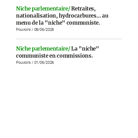
Niche parlementaire/
Retraites,
nationalisation, hydrocarbures… au
menu de la "niche" communiste.
Pouvoirs / 08/06/2026
Niche parlementaire/
La "niche"
communiste en commissions.
Pouvoirs / 01/06/2026