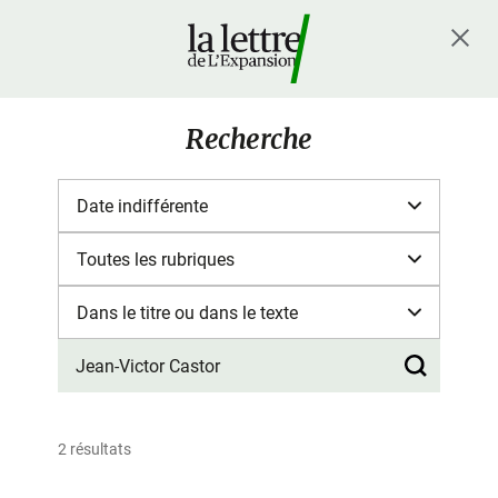
Recherche
2 résultats