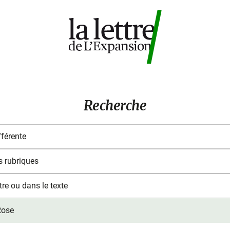
Recherche