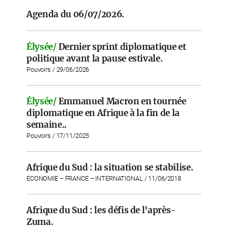
Agenda du 06/07/2026.
Élysée/
Dernier sprint diplomatique et
politique avant la pause estivale.
Pouvoirs / 29/06/2026
Élysée/
Emmanuel Macron en tournée
diplomatique en Afrique à la fin de la
semaine..
Pouvoirs / 17/11/2025
Afrique du Sud : la situation se stabilise.
ECONOMIE – FRANCE – INTERNATIONAL / 11/06/2018
Afrique du Sud : les défis de l'après-
Zuma.