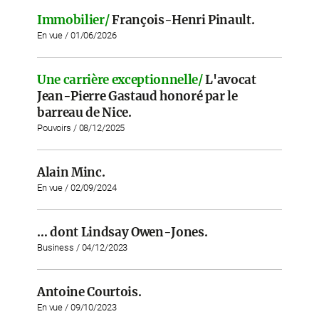
Immobilier/
François-Henri Pinault.
En vue / 01/06/2026
Une carrière exceptionnelle/
L'avocat
Jean-Pierre Gastaud honoré par le
barreau de Nice.
Pouvoirs / 08/12/2025
Alain Minc.
En vue / 02/09/2024
… dont Lindsay Owen-Jones.
Business / 04/12/2023
Antoine Courtois.
En vue / 09/10/2023