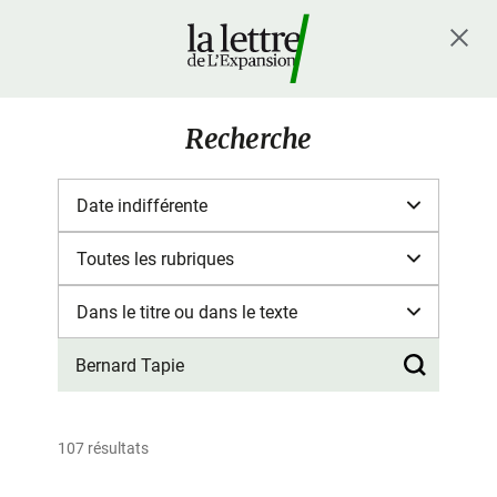
Recherche
107 résultats