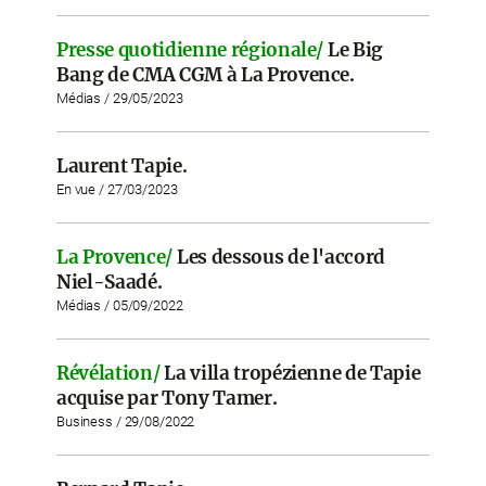
Presse quotidienne régionale/
Le Big
Bang de CMA CGM à La Provence.
Médias / 29/05/2023
Laurent Tapie.
En vue / 27/03/2023
La Provence/
Les dessous de l'accord
Niel-Saadé.
Médias / 05/09/2022
Révélation/
La villa tropézienne de Tapie
acquise par Tony Tamer.
Business / 29/08/2022