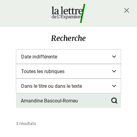
Recherche
3 résultats