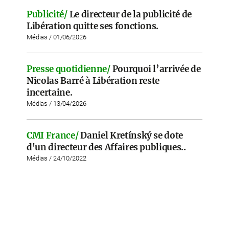
Publicité/
Le directeur de la publicité de
Libération quitte ses fonctions.
Médias / 01/06/2026
Presse quotidienne/
Pourquoi l’arrivée de
Nicolas Barré à Libération reste
incertaine.
Médias / 13/04/2026
CMI France/
Daniel Kretínský se dote
d'un directeur des Affaires publiques..
Médias / 24/10/2022