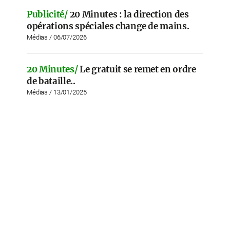
Publicité/
20 Minutes : la direction des
opérations spéciales change de mains.
Médias / 06/07/2026
20 Minutes/
Le gratuit se remet en ordre
de bataille..
Médias / 13/01/2025