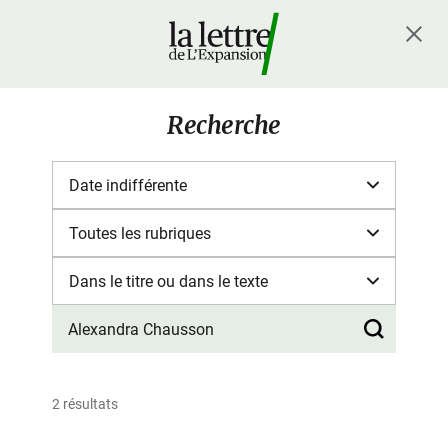
Recherche
2 résultats