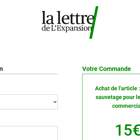
on
Votre Commande
Achat de l'article
sauvetage pour le
commercial
15€