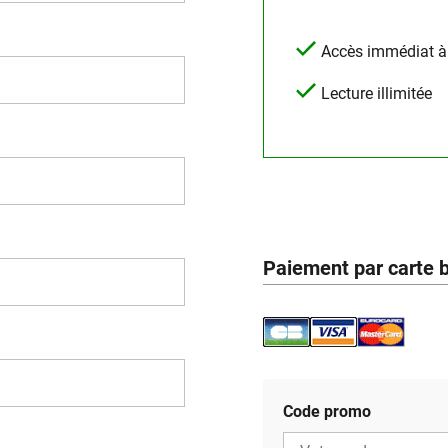
Accès immédiat à l
Lecture illimitée
Paiement par carte 
Code promo