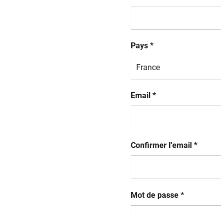
Pays *
Email *
Confirmer l'email *
Mot de passe *