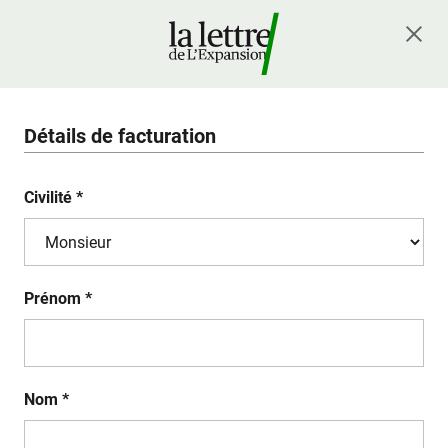
Détails de facturation
Civilité *
Prénom *
Nom *