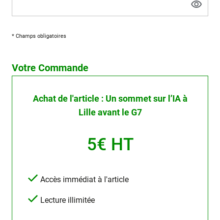
* Champs obligatoires
Votre Commande
Achat de l'article : Un sommet sur l’IA à
Lille avant le G7
5€ HT
Accès immédiat à l'article
Lecture illimitée