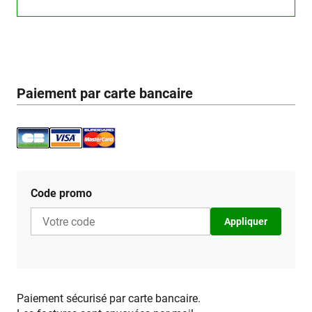
Paiement par carte bancaire
Code promo
Appliquer
Paiement sécurisé par carte bancaire.