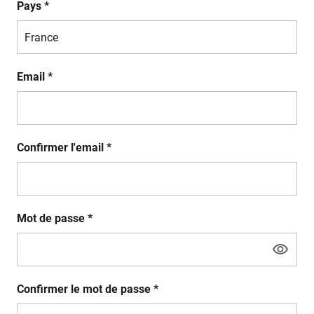
Pays *
Email *
Confirmer l'email *
Mot de passe *
Confirmer le mot de passe *