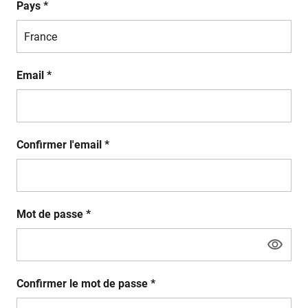
Pays *
Email *
Confirmer l'email *
Mot de passe *
Confirmer le mot de passe *