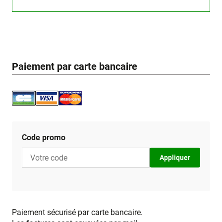
Paiement par carte bancaire
Code promo
Appliquer
Paiement sécurisé par carte bancaire.