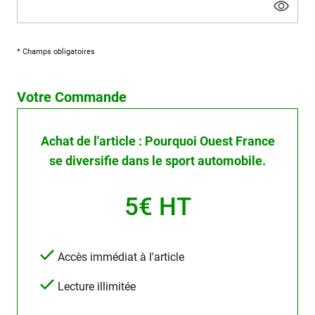
* Champs obligatoires
Votre Commande
Achat de l'article : Pourquoi Ouest France
se diversifie dans le sport automobile.
5€ HT
Accès immédiat à l'article
Lecture illimitée