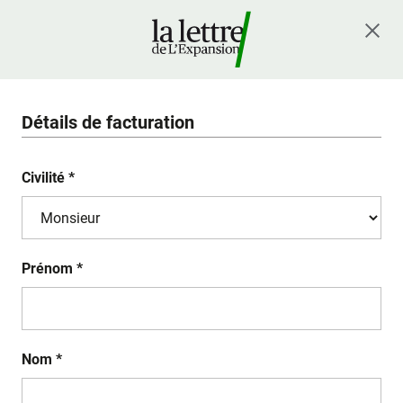
Détails de facturation
Civilité *
Prénom *
Nom *