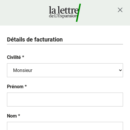
Détails de facturation
Civilité *
Prénom *
Nom *