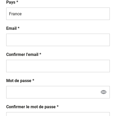
Pays *
Email *
Confirmer l'email *
Mot de passe *
Confirmer le mot de passe *