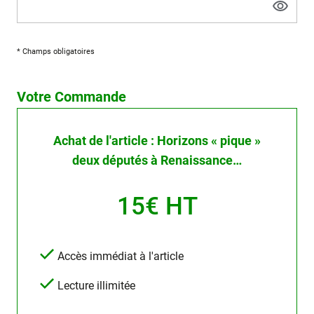
* Champs obligatoires
Votre Commande
Achat de l'article : Horizons « pique »
deux députés à Renaissance…
15€ HT
Accès immédiat à l'article
Lecture illimitée