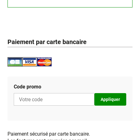
Paiement par carte bancaire
Code promo
Appliquer
Paiement sécurisé par carte bancaire.