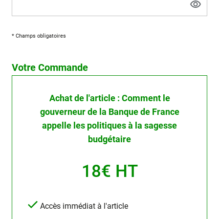
* Champs obligatoires
Votre Commande
Achat de l'article : Comment le
gouverneur de la Banque de France
appelle les politiques à la sagesse
budgétaire
18€ HT
Accès immédiat à l'article