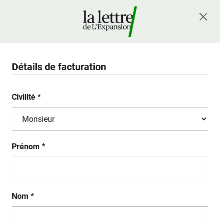
Détails de facturation
Civilité *
Prénom *
Nom *