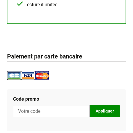
Lecture illimitée
Paiement par carte bancaire
Code promo
Appliquer