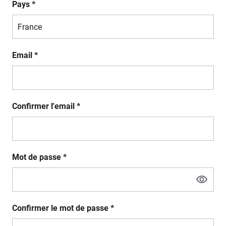
Pays *
Email *
Confirmer l'email *
Mot de passe *
Confirmer le mot de passe *