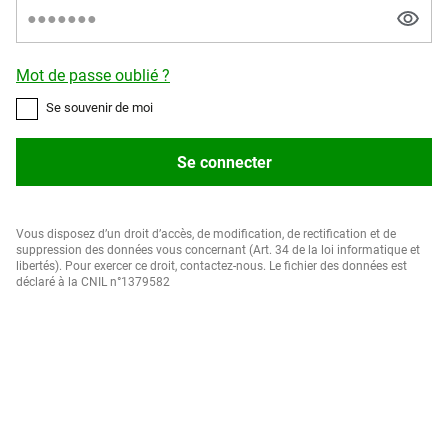
Mot de passe oublié ?
Se souvenir de moi
Se connecter
Vous disposez d’un droit d’accès, de modification, de rectification et de
suppression des données vous concernant (Art. 34 de la loi informatique et
libertés). Pour exercer ce droit, contactez-nous. Le fichier des données est
déclaré à la CNIL n°1379582