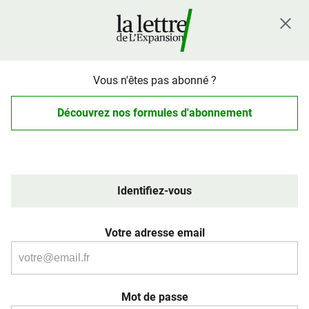
Vous n'êtes pas abonné ?
Découvrez nos formules d'abonnement
Identifiez-vous
Votre adresse email
Mot de passe