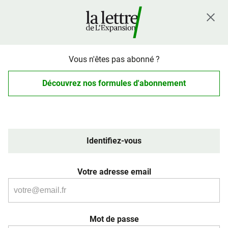
Vous n'êtes pas abonné ?
Découvrez nos formules d'abonnement
Identifiez-vous
Votre adresse email
Mot de passe