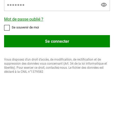
Mot de passe oublié ?
Se souvenir de moi
Se connecter
Vous disposez d’un droit d’accès, de modification, de rectification et de
suppression des données vous concernant (Art. 34 de la loi informatique et
libertés). Pour exercer ce droit, contactez-nous. Le fichier des données est
déclaré à la CNIL n°1379582