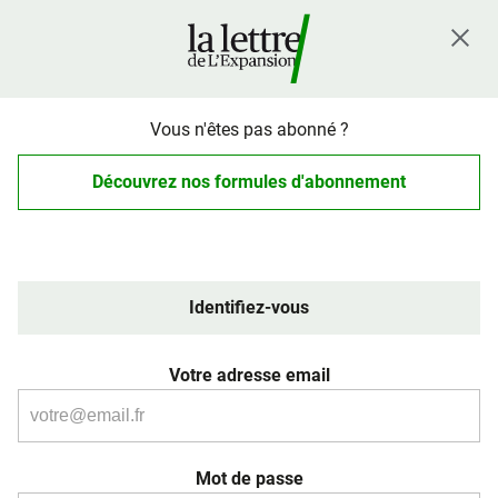
Vous n'êtes pas abonné ?
Découvrez nos formules d'abonnement
Identifiez-vous
Votre adresse email
Mot de passe