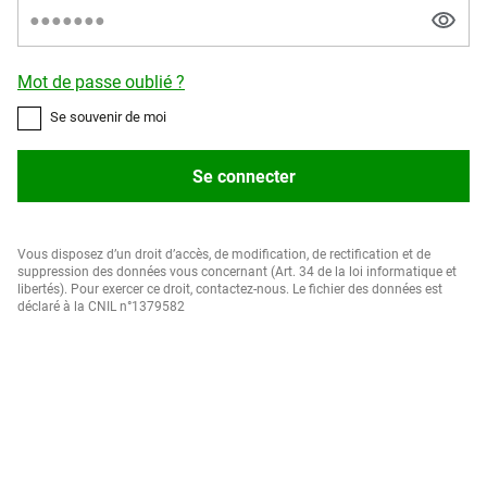
Mot de passe oublié ?
Se souvenir de moi
Se connecter
Vous disposez d’un droit d’accès, de modification, de rectification et de
suppression des données vous concernant (Art. 34 de la loi informatique et
libertés). Pour exercer ce droit, contactez-nous. Le fichier des données est
déclaré à la CNIL n°1379582