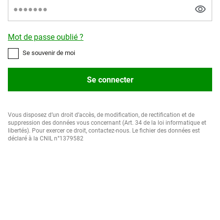
Mot de passe oublié ?
Se souvenir de moi
Se connecter
Vous disposez d’un droit d’accès, de modification, de rectification et de
suppression des données vous concernant (Art. 34 de la loi informatique et
libertés). Pour exercer ce droit, contactez-nous. Le fichier des données est
déclaré à la CNIL n°1379582