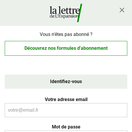
Vous n'êtes pas abonné ?
Découvrez nos formules d'abonnement
Identifiez-vous
Votre adresse email
Mot de passe