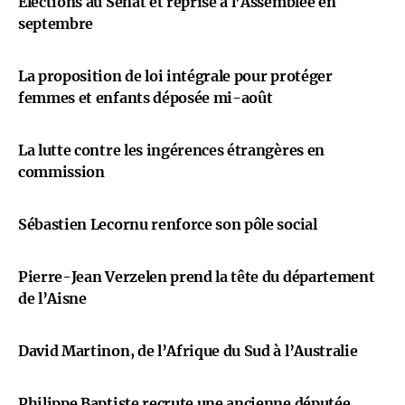
Élections au Sénat et reprise à l’Assemblée en
septembre
La proposition de loi intégrale pour protéger
femmes et enfants déposée mi-août
La lutte contre les ingérences étrangères en
commission
Sébastien Lecornu renforce son pôle social
Pierre-Jean Verzelen prend la tête du département
de l’Aisne
David Martinon, de l’Afrique du Sud à l’Australie
Philippe Baptiste recrute une ancienne députée