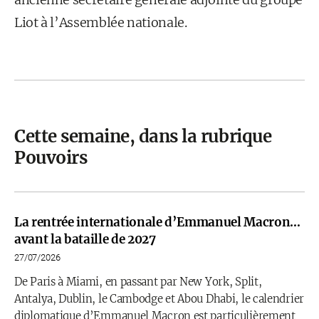
Liot à l’Assemblée nationale.
Cette semaine, dans la rubrique
Pouvoirs
La rentrée internationale d’Emmanuel Macron…
avant la bataille de 2027
27/07/2026
De Paris à Miami, en passant par New York, Split,
Antalya, Dublin, le Cambodge et Abou Dhabi, le calendrier
diplomatique d’Emmanuel Macron est particulièrement