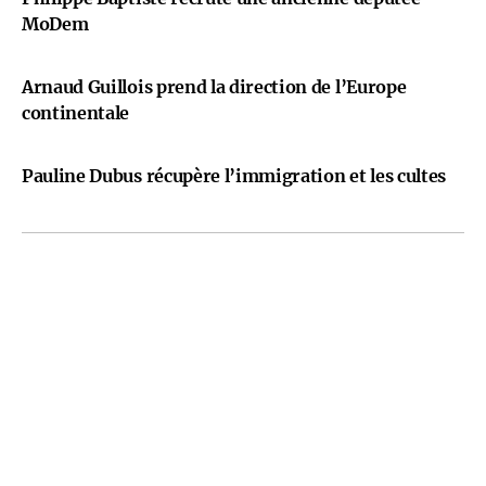
MoDem
Arnaud Guillois prend la direction de l’Europe
continentale
Pauline Dubus récupère l’immigration et les cultes