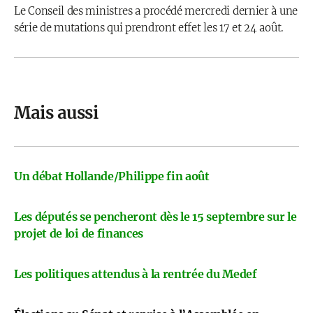
Le Conseil des ministres a procédé mercredi dernier à une
série de mutations qui prendront effet les 17 et 24 août.
Mais aussi
Un débat Hollande/Philippe fin août
Les députés se pencheront dès le 15 septembre sur le
projet de loi de finances
Les politiques attendus à la rentrée du Medef