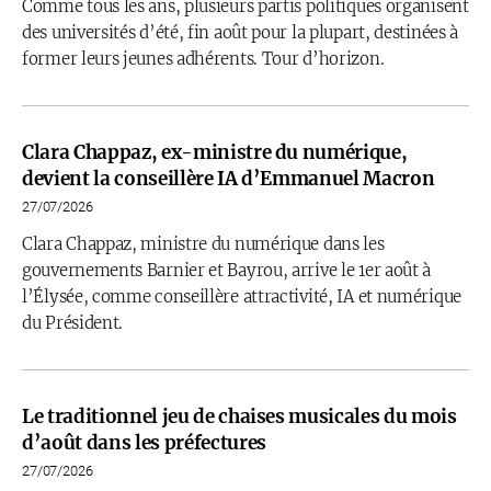
Comme tous les ans, plusieurs partis politiques organisent
des universités d’été, fin août pour la plupart, destinées à
former leurs jeunes adhérents. Tour d’horizon.
Clara Chappaz, ex-ministre du numérique,
devient la conseillère IA d’Emmanuel Macron
27/07/2026
Clara Chappaz, ministre du numérique dans les
gouvernements Barnier et Bayrou, arrive le 1er août à
l’Élysée, comme conseillère attractivité, IA et numérique
du Président.
Le traditionnel jeu de chaises musicales du mois
d’août dans les préfectures
27/07/2026