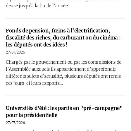
dense jusqu’à la fin de l’année.
Fonds de pension, freins à l’électrification,
fiscalité des riches, du carburant ou du cinéma :
les députés ont des idées !
27/07/2026
Chargés par le gouvernement ou par les commissions de
l’Assemblée auxquels ils appartiennent d’approfondir
différents sujets d’actualité, plusieurs députés ont remis
ces jours-ci leurs rapports…
Universités d'été : les partis en "pré-campagne"
pour la présidentielle
27/07/2026