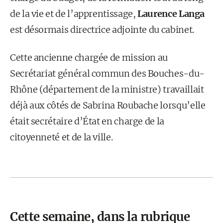
de la vie et de l’apprentissage,
Laurence Langa
est désormais directrice adjointe du cabinet.
Cette ancienne chargée de mission au
Secrétariat général commun des Bouches-du-
Rhône (département de la ministre) travaillait
déjà aux côtés de Sabrina Roubache lorsqu’elle
était secrétaire d’État en charge de la
citoyenneté et de la ville.
Cette semaine, dans la rubrique