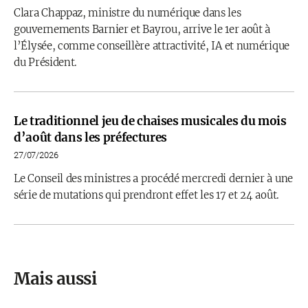
Clara Chappaz, ministre du numérique dans les
gouvernements Barnier et Bayrou, arrive le 1er août à
l’Élysée, comme conseillère attractivité, IA et numérique
du Président.
Le traditionnel jeu de chaises musicales du mois
d’août dans les préfectures
27/07/2026
Le Conseil des ministres a procédé mercredi dernier à une
série de mutations qui prendront effet les 17 et 24 août.
Mais aussi