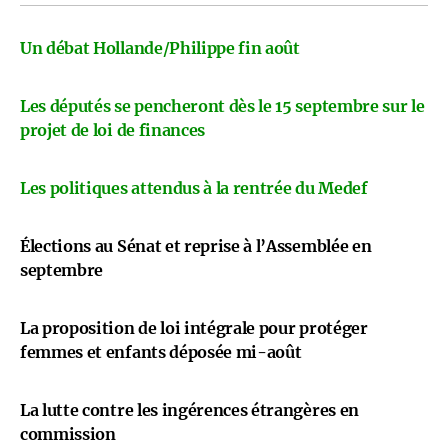
Un débat Hollande/Philippe fin août
Les députés se pencheront dès le 15 septembre sur le
projet de loi de finances
Les politiques attendus à la rentrée du Medef
Élections au Sénat et reprise à l’Assemblée en
septembre
La proposition de loi intégrale pour protéger
femmes et enfants déposée mi-août
La lutte contre les ingérences étrangères en
commission