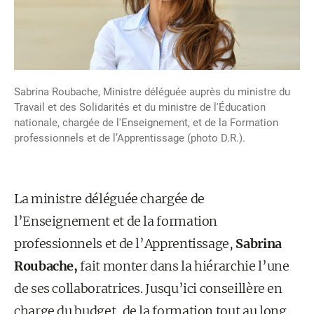
Sabrina Roubache, Ministre déléguée auprès du ministre du
Travail et des Solidarités et du ministre de l'Éducation
nationale, chargée de l'Enseignement, et de la Formation
professionnels et de l’Apprentissage (photo D.R.).
La ministre déléguée chargée de
l’Enseignement et de la formation
professionnels et de l’Apprentissage,
Sabrina
Roubache,
fait monter dans la hiérarchie l’une
de ses collaboratrices. Jusqu’ici conseillère en
charge du budget, de la formation tout au long