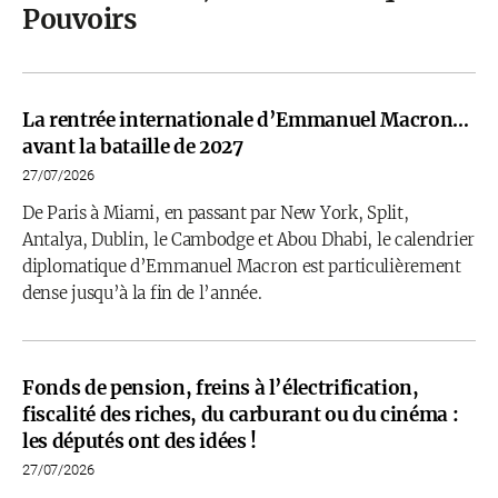
Pouvoirs
La rentrée internationale d’Emmanuel Macron…
avant la bataille de 2027
27/07/2026
De Paris à Miami, en passant par New York, Split,
Antalya, Dublin, le Cambodge et Abou Dhabi, le calendrier
diplomatique d’Emmanuel Macron est particulièrement
dense jusqu’à la fin de l’année.
Fonds de pension, freins à l’électrification,
fiscalité des riches, du carburant ou du cinéma :
les députés ont des idées !
27/07/2026