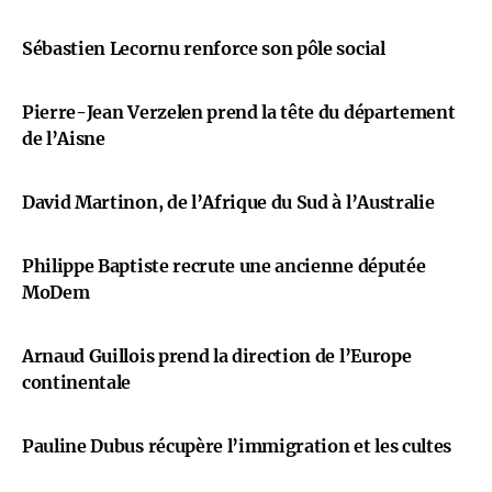
Sébastien Lecornu renforce son pôle social
Pierre-Jean Verzelen prend la tête du département
de l’Aisne
David Martinon, de l’Afrique du Sud à l’Australie
Philippe Baptiste recrute une ancienne députée
MoDem
Arnaud Guillois prend la direction de l’Europe
continentale
Pauline Dubus récupère l’immigration et les cultes