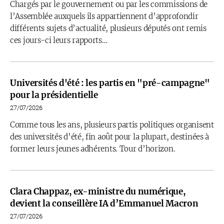
Chargés par le gouvernement ou par les commissions de
l’Assemblée auxquels ils appartiennent d’approfondir
différents sujets d’actualité, plusieurs députés ont remis
ces jours-ci leurs rapports…
Universités d'été : les partis en "pré-campagne"
pour la présidentielle
27/07/2026
Comme tous les ans, plusieurs partis politiques organisent
des universités d’été, fin août pour la plupart, destinées à
former leurs jeunes adhérents. Tour d’horizon.
Clara Chappaz, ex-ministre du numérique,
devient la conseillère IA d’Emmanuel Macron
27/07/2026