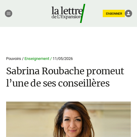
S'ABONNER
Pouvoirs /
Enseignement /
11/05/2026
Sabrina Roubache promeut
l’une de ses conseillères