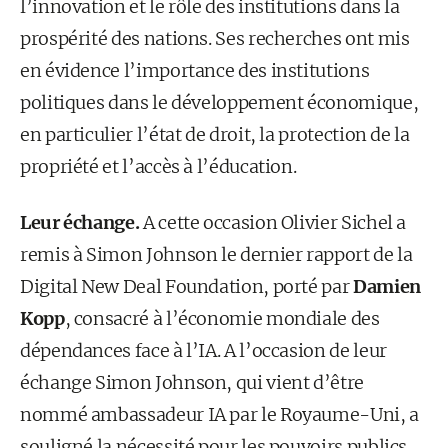
l’innovation et le rôle des institutions dans la
prospérité des nations. Ses recherches ont mis
en évidence l’importance des institutions
politiques dans le développement économique,
en particulier l’état de droit, la protection de la
propriété et l’accès à l’éducation.
Leur échange.
A cette occasion Olivier Sichel a
remis à Simon Johnson le dernier rapport de la
Digital New Deal Foundation, porté par
Damien
Kopp
, consacré à l’économie mondiale des
dépendances face à l’IA. A l’occasion de leur
échange Simon Johnson, qui vient d’être
nommé ambassadeur IA par le Royaume-Uni, a
souligné la nécessité pour les pouvoirs publics