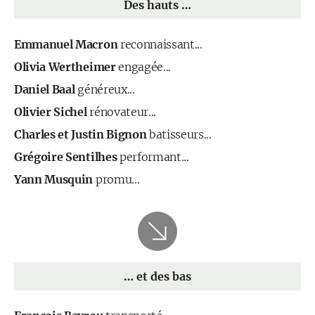
Des hauts …
Emmanuel Macron
reconnaissant...
Olivia Wertheimer
engagée...
Daniel Baal
généreux...
Olivier Sichel
rénovateur...
Charles et Justin Bignon
batisseurs...
Grégoire Sentilhes
performant...
Yann Musquin
promu...
… et des bas