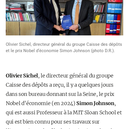
Olivier Sichel, directeur général du groupe Caisse des dépôts
et le prix Nobel d’économie Simon Johnson (photo D.R.).
Olivier Sichel
, le directeur général du groupe
Caisse des dépôts a reçu, il y a quelques jours
dans son bureau donnant sur la Seine, le prix
Nobel d’économie (en 2024)
Simon Johnson
,
qui est aussi Professeur à la MIT Sloan School et
qui est bien connu pour ses travaux sur