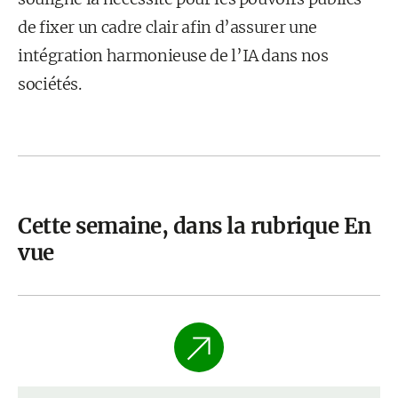
de fixer un cadre clair afin d’assurer une
intégration harmonieuse de l’IA dans nos
sociétés.
Cette semaine, dans la rubrique En
vue