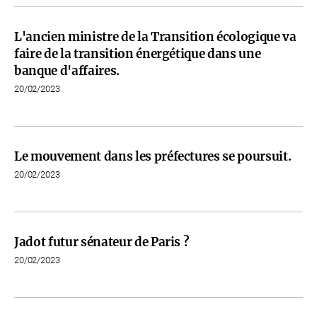
L'ancien ministre de la Transition écologique va
faire de la transition énergétique dans une
banque d'affaires.
20/02/2023
Le mouvement dans les préfectures se poursuit.
20/02/2023
Jadot futur sénateur de Paris ?
20/02/2023