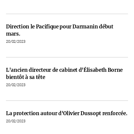
Direction le Pacifique pour Darmanin début
mars.
20/02/2023
L'ancien directeur de cabinet d'Élisabeth Borne
bientôt à sa tête
20/02/2023
La protection autour d'Olivier Dussopt renforcée.
20/02/2023