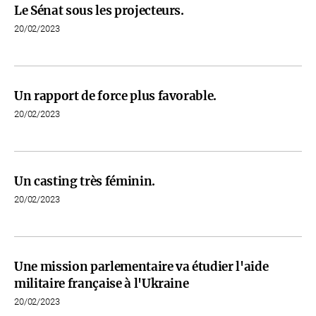
Le Sénat sous les projecteurs.
20/02/2023
Un rapport de force plus favorable.
20/02/2023
Un casting très féminin.
20/02/2023
Une mission parlementaire va étudier l'aide
militaire française à l'Ukraine
20/02/2023