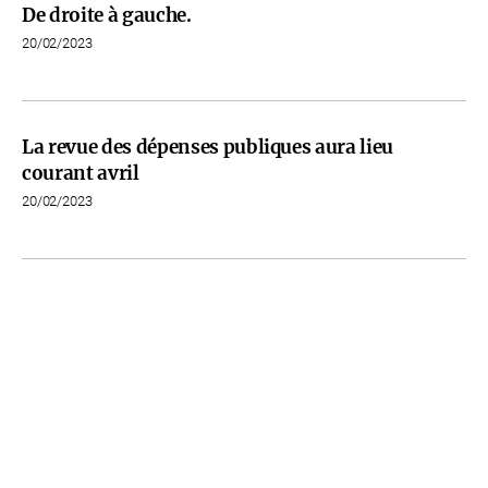
De droite à gauche.
20/02/2023
La revue des dépenses publiques aura lieu
courant avril
20/02/2023