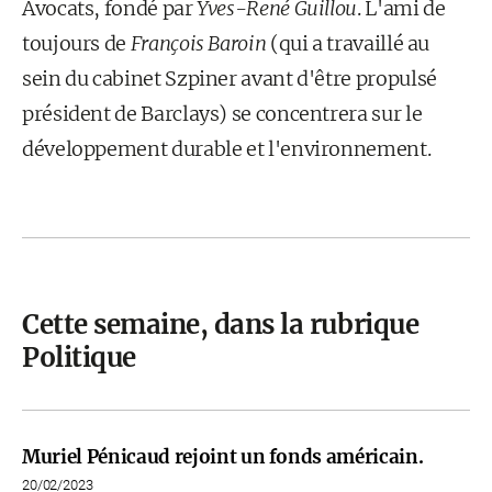
Avocats, fondé par
Yves-René Guillou
. L'ami de
toujours de
François Baroin
(qui a travaillé au
sein du cabinet Szpiner avant d'être propulsé
président de Barclays) se concentrera sur le
développement durable et l'environnement.
Cette semaine, dans la rubrique
Politique
Muriel Pénicaud rejoint un fonds américain.
20/02/2023