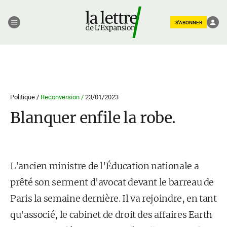
S'ABONNER
Politique /
Reconversion /
23/01/2023
Blanquer enfile la robe.
L'ancien ministre de l'Éducation nationale a
prêté son serment d'avocat devant le barreau de
Paris la semaine dernière. Il va rejoindre, en tant
qu'associé, le cabinet de droit des affaires Earth