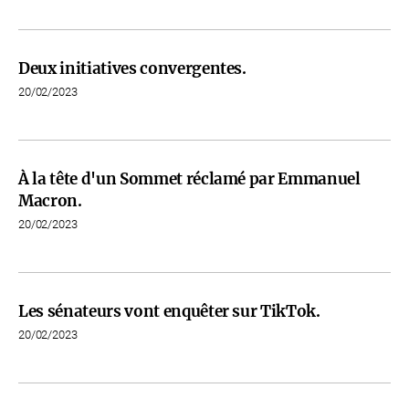
Deux initiatives convergentes.
20/02/2023
À la tête d'un Sommet réclamé par Emmanuel
Macron.
20/02/2023
Les sénateurs vont enquêter sur TikTok.
20/02/2023