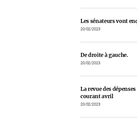
Les sénateurs vont en
20/02/2023
De droite à gauche.
20/02/2023
La revue des dépenses 
courant avril
20/02/2023