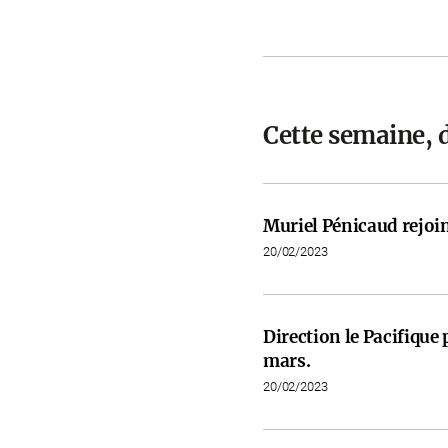
Cette semaine, d
Muriel Pénicaud rejoi
20/02/2023
Direction le Pacifiqu
mars.
20/02/2023