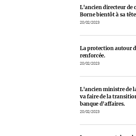
L'ancien directeur de 
Borne bientôt à sa tête
20/02/2023
La protection autour d
renforcée.
20/02/2023
L'ancien ministre de l
va faire de la transit
banque d'affaires.
20/02/2023