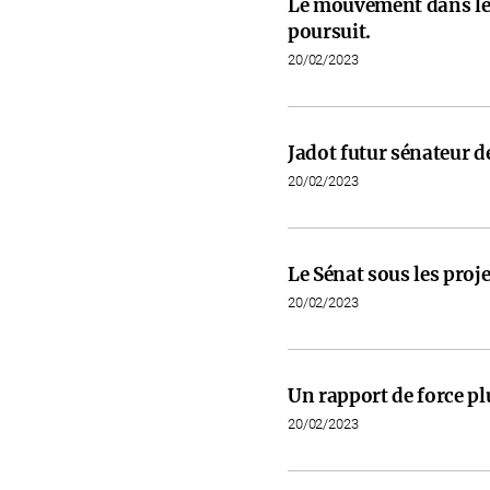
Le mouvement dans les
poursuit.
20/02/2023
Jadot futur sénateur de
20/02/2023
Le Sénat sous les proje
20/02/2023
Un rapport de force pl
20/02/2023