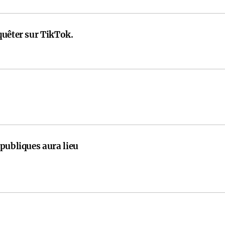
quêter sur TikTok.
publiques aura lieu