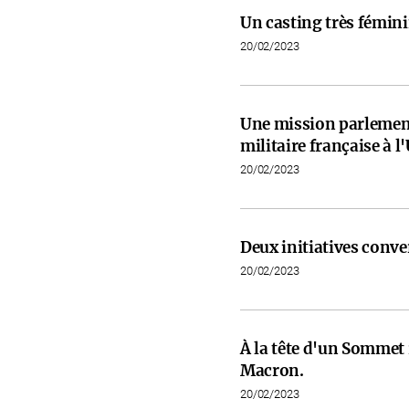
Un casting très fémini
20/02/2023
Une mission parlementa
militaire française à l
20/02/2023
Deux initiatives conve
20/02/2023
À la tête d'un Somme
Macron.
20/02/2023