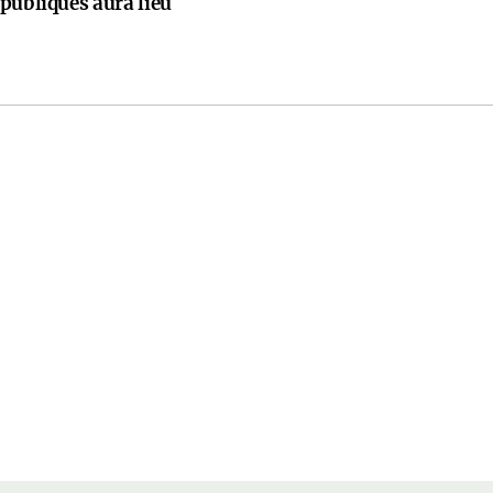
publiques aura lieu