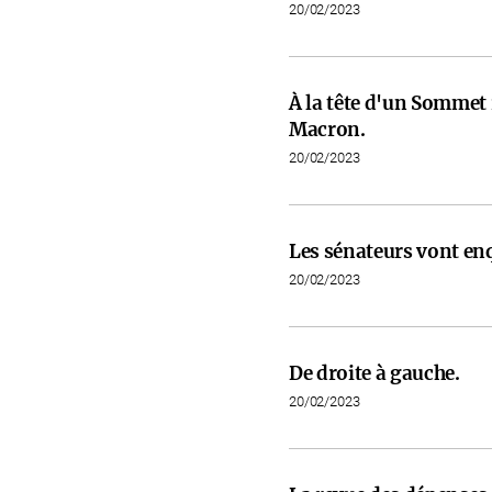
20/02/2023
À la tête d'un Somme
Macron.
20/02/2023
Les sénateurs vont en
20/02/2023
De droite à gauche.
20/02/2023