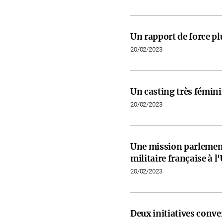
Un rapport de force pl
20/02/2023
Un casting très fémini
20/02/2023
Une mission parlementa
militaire française à l
20/02/2023
Deux initiatives conve