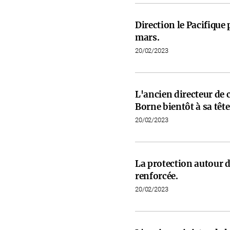
Direction le Pacifiqu
mars.
20/02/2023
L'ancien directeur de 
Borne bientôt à sa tête
20/02/2023
La protection autour d
renforcée.
20/02/2023