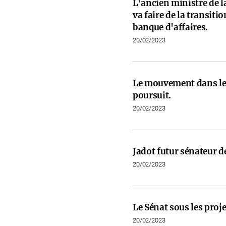
L'ancien ministre de l
va faire de la transit
banque d'affaires.
20/02/2023
Le mouvement dans les
poursuit.
20/02/2023
Jadot futur sénateur de
20/02/2023
Le Sénat sous les proje
20/02/2023