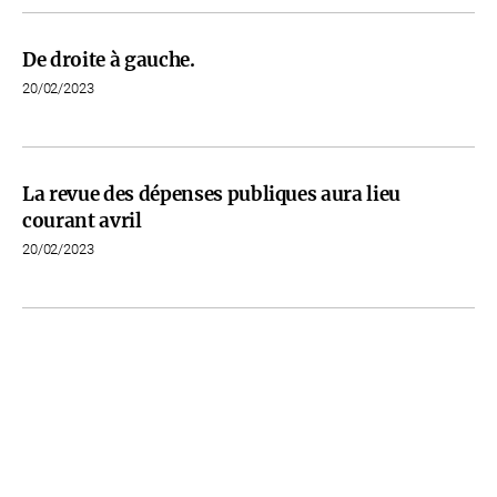
De droite à gauche.
20/02/2023
La revue des dépenses publiques aura lieu
courant avril
20/02/2023