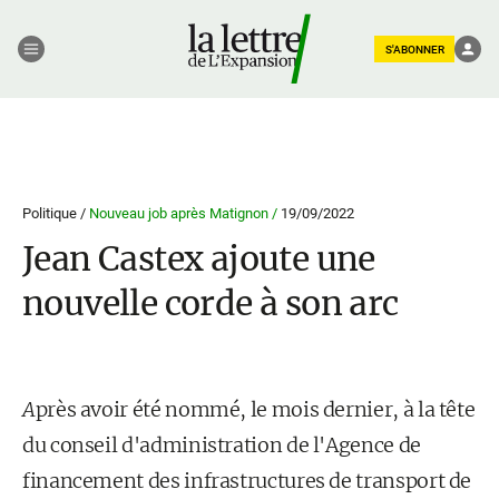
S'ABONNER
Politique /
Nouveau job après Matignon /
19/09/2022
Jean Castex ajoute une
nouvelle corde à son arc
A
près avoir été nommé, le mois dernier, à la tête
du conseil d'administration de l'Agence de
financement des infrastructures de transport de