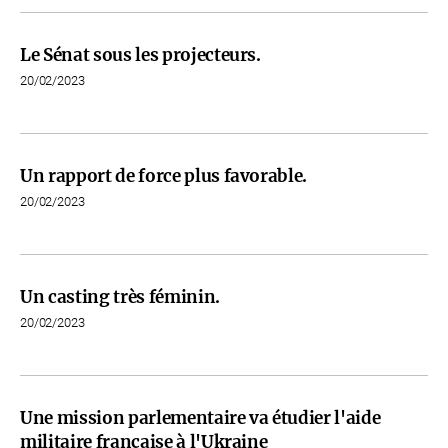
Le Sénat sous les projecteurs.
20/02/2023
Un rapport de force plus favorable.
20/02/2023
Un casting très féminin.
20/02/2023
Une mission parlementaire va étudier l'aide
militaire française à l'Ukraine