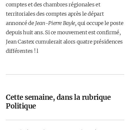
comptes et des chambres régionales et
territoriales des comptes après le départ
annoncé de
Jean-Pierre Bayle,
qui occupe le poste
depuis huit ans. Si ce mouvement est confirmé,
Jean Castex cumulerait alors quatre présidences
différentes ! l
Cette semaine, dans la rubrique
Politique