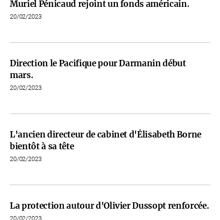
Muriel Pénicaud rejoint un fonds américain.
20/02/2023
Direction le Pacifique pour Darmanin début
mars.
20/02/2023
L'ancien directeur de cabinet d'Élisabeth Borne
bientôt à sa tête
20/02/2023
La protection autour d'Olivier Dussopt renforcée.
20/02/2023