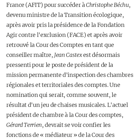
France (AFIT) pour succéder à
Christophe Béchu
,
devenu ministre de la Transition écologique,
après avoir pris la présidence de la Fondation
Agir contre l'exclusion (FACE) et après avoir
retrouvé la Cour des Comptes en tant que
conseiller maître,
Jean Castex
est désormais
pressenti pour le poste de président de la
mission permanente d'inspection des chambres
régionales et territoriales des comptes. Une
nomination qui serait, comme souvent, le
résultat d'un jeu de chaises musicales. L'actuel
président de chambre à la Cour des comptes,
Gérard Terrien
, devrait se voir confier les
fonctions de « médiateur » de la Cour des