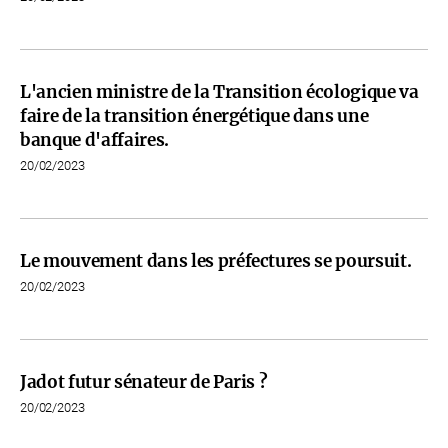
L'ancien ministre de la Transition écologique va
faire de la transition énergétique dans une
banque d'affaires.
20/02/2023
Le mouvement dans les préfectures se poursuit.
20/02/2023
Jadot futur sénateur de Paris ?
20/02/2023