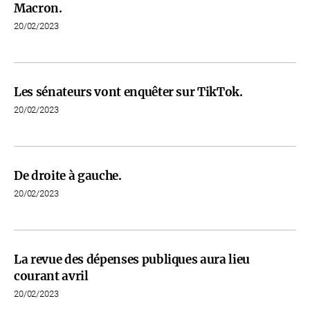
Macron.
20/02/2023
Les sénateurs vont enquêter sur TikTok.
20/02/2023
De droite à gauche.
20/02/2023
La revue des dépenses publiques aura lieu
courant avril
20/02/2023