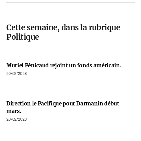
Cette semaine, dans la rubrique
Politique
Muriel Pénicaud rejoint un fonds américain.
20/02/2023
Direction le Pacifique pour Darmanin début
mars.
20/02/2023