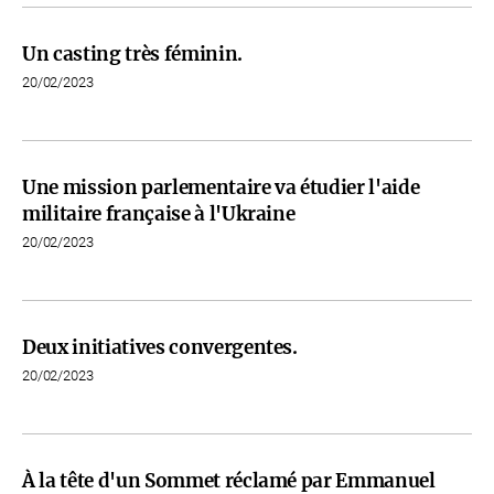
Un casting très féminin.
20/02/2023
Une mission parlementaire va étudier l'aide
militaire française à l'Ukraine
20/02/2023
Deux initiatives convergentes.
20/02/2023
À la tête d'un Sommet réclamé par Emmanuel