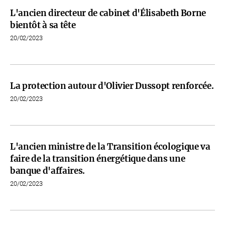
L'ancien directeur de cabinet d'Élisabeth Borne
bientôt à sa tête
20/02/2023
La protection autour d'Olivier Dussopt renforcée.
20/02/2023
L'ancien ministre de la Transition écologique va
faire de la transition énergétique dans une
banque d'affaires.
20/02/2023