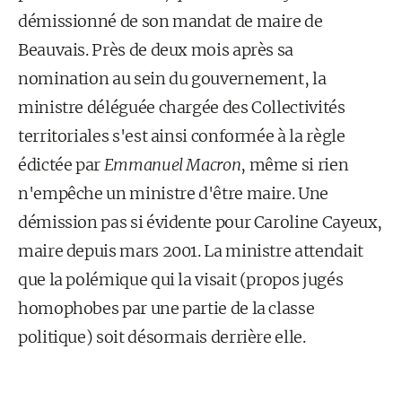
démissionné de son mandat de maire de
Beauvais. Près de deux mois après sa
nomination au sein du gouvernement, la
ministre déléguée chargée des Collectivités
territoriales s'est ainsi conformée à la règle
édictée par
Emmanuel Macron
, même si rien
n'empêche un ministre d'être maire. Une
démission pas si évidente pour Caroline Cayeux,
maire depuis mars 2001. La ministre attendait
que la polémique qui la visait (propos jugés
homophobes par une partie de la classe
politique) soit désormais derrière elle.