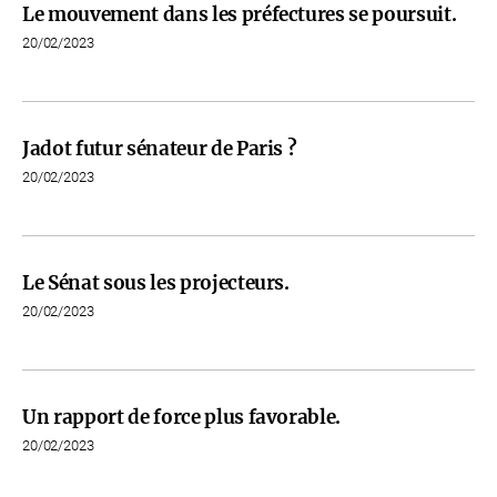
Le mouvement dans les préfectures se poursuit.
20/02/2023
Jadot futur sénateur de Paris ?
20/02/2023
Le Sénat sous les projecteurs.
20/02/2023
Un rapport de force plus favorable.
20/02/2023