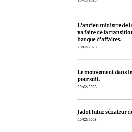
20/02/2023
L'ancien ministre de l
va faire de la transit
banque d'affaires.
20/02/2023
Le mouvement dans les
poursuit.
20/02/2023
Jadot futur sénateur de
20/02/2023