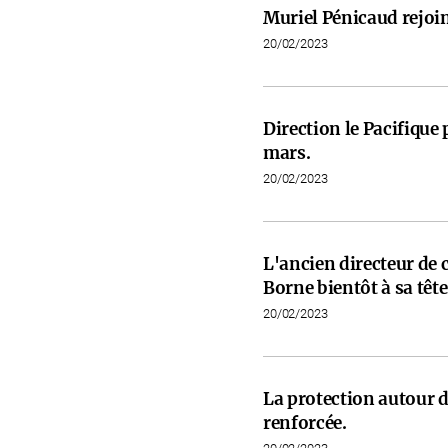
Muriel Pénicaud rejoi
20/02/2023
Direction le Pacifiqu
mars.
20/02/2023
L'ancien directeur de 
Borne bientôt à sa tête
20/02/2023
La protection autour d
renforcée.