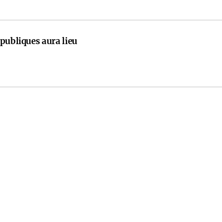
publiques aura lieu