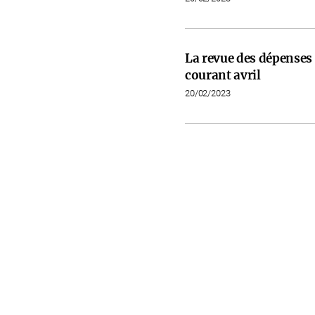
La revue des dépenses 
courant avril
20/02/2023