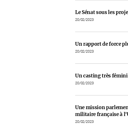
Le Sénat sous les proje
20/02/2023
Un rapport de force pl
20/02/2023
Un casting très fémini
20/02/2023
Une mission parlementa
militaire française à l
20/02/2023